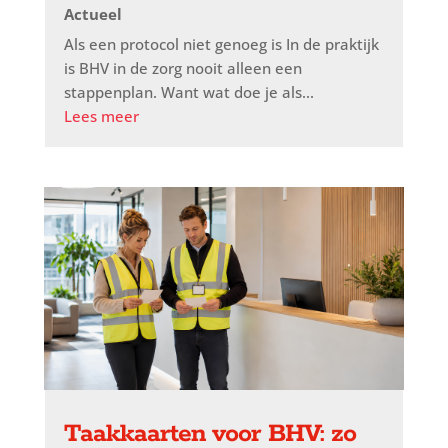
Actueel
Als een protocol niet genoeg is In de praktijk
is BHV in de zorg nooit alleen een
stappenplan. Want wat doe je als...
Lees meer
Taakkaarten voor BHV: zo