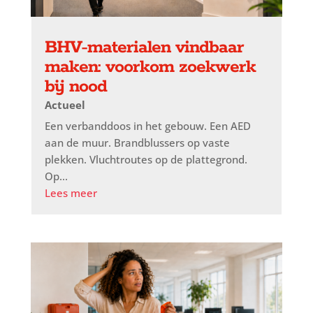
BHV-materialen vindbaar
maken: voorkom zoekwerk
bij nood
Actueel
Een verbanddoos in het gebouw. Een AED
aan de muur. Brandblussers op vaste
plekken. Vluchtroutes op de plattegrond.
Op...
Lees meer