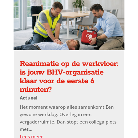
Reanimatie op de werkvloer:
is jouw BHV-organisatie
klaar voor de eerste 6
minuten?
Actueel
Het moment waarop alles samenkomt Een
gewone werkdag. Overleg in een
vergaderruimte. Dan stopt een collega plots
met...
Lees meer