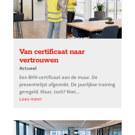
Van certificaat naar
vertrouwen
Actueel
Een BHV-certificaat aan de muur. De
presentielijst afgevinkt. De jaarlijkse training
geregeld. Klaar, toch? Niet...
Lees meer