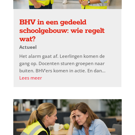
BHV in een gedeeld
schoolgebouw: wie regelt
wat?
Actueel
Het alarm gaat af. Leerlingen komen de
gang op. Docenten sturen groepen naar
buiten. BHV’ers komen in actie. En dan...
Lees meer