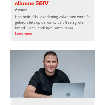
slimme BHV
Actueel
Hoe bedrijfshulpverlening volwassen werd Er
gebeurt iets op de werkvloer. Geen grote
brand. Geen landelijke ramp. Maar...
Lees meer