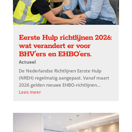
Eerste Hulp richtlijnen 2026:
wat verandert er voor
BHV’ers en EHBO’ers.
Actueel
De Nederlandse Richtlijnen Eerste Hulp
(NREH) regelmatig aangepast. Vanaf maart
2026 gelden nieuwe EHBO-richtlijnen...
Lees meer