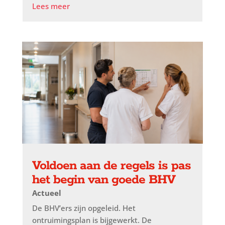
Lees meer
Voldoen aan de regels is pas
het begin van goede BHV
Actueel
De BHV’ers zijn opgeleid. Het
ontruimingsplan is bijgewerkt. De