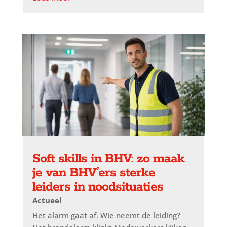
Soft skills in BHV: zo maak
je van BHV’ers sterke
leiders in noodsituaties
Actueel
Het alarm gaat af. Wie neemt de leiding?