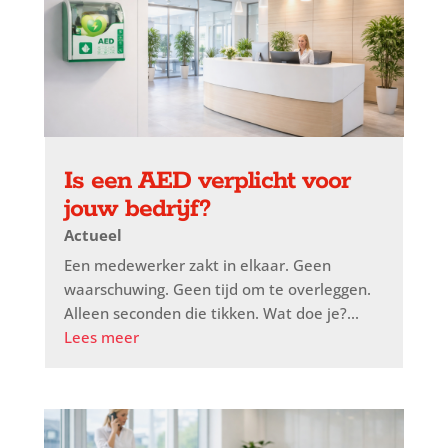
Is een AED verplicht voor
jouw bedrijf?
Actueel
Een medewerker zakt in elkaar. Geen
waarschuwing. Geen tijd om te overleggen.
Alleen seconden die tikken. Wat doe je?...
Lees meer