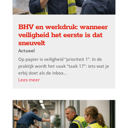
BHV en werkdruk: wanneer
veiligheid het eerste is dat
sneuvelt
Actueel
Op papier is veiligheid “prioriteit 1”. In de
praktijk wordt het vaak “taak 17”: iets wat je
erbij doet als de inbox...
Lees meer