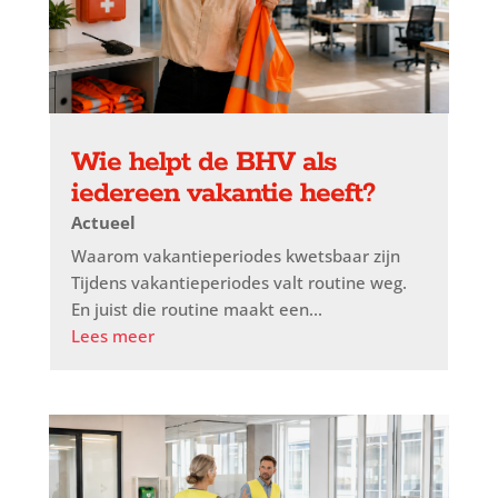
Wie helpt de BHV als
iedereen vakantie heeft?
Actueel
Waarom vakantieperiodes kwetsbaar zijn
Tijdens vakantieperiodes valt routine weg.
En juist die routine maakt een...
Lees meer