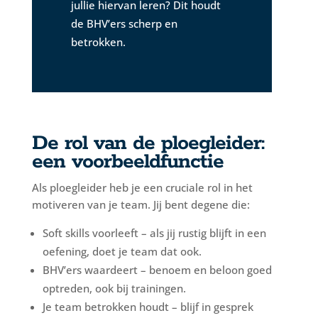
jullie hiervan leren? Dit houdt
de BHV’ers scherp en
betrokken.
De rol van de ploegleider:
een voorbeeldfunctie
Als ploegleider heb je een cruciale rol in het
motiveren van je team. Jij bent degene die:
Soft skills voorleeft – als jij rustig blijft in een
oefening, doet je team dat ook.
BHV’ers waardeert – benoem en beloon goed
optreden, ook bij trainingen.
Je team betrokken houdt – blijf in gesprek