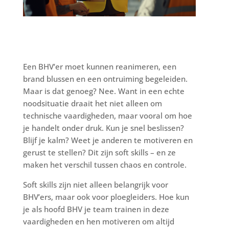
Een BHV’er moet kunnen reanimeren, een
brand blussen en een ontruiming begeleiden.
Maar is dat genoeg? Nee. Want in een echte
noodsituatie draait het niet alleen om
technische vaardigheden, maar vooral om hoe
je handelt onder druk. Kun je snel beslissen?
Blijf je kalm? Weet je anderen te motiveren en
gerust te stellen? Dit zijn soft skills – en ze
maken het verschil tussen chaos en controle.
Soft skills zijn niet alleen belangrijk voor
BHV’ers, maar ook voor ploegleiders. Hoe kun
je als hoofd BHV je team trainen in deze
vaardigheden en hen motiveren om altijd