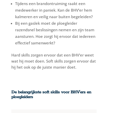
Tijdens een brandontruiming raakt een
medewerker in paniek. Kan de BHV’er hem
kalmeren en veilig naar buiten begeleiden?
Bij een gaslek moet de ploegleider
razendsnel beslissingen nemen en zijn team
aansturen. Hoe zorgt hij ervoor dat iedereen
effectief samenwerkt?
Hard skills zorgen ervoor dat een BHV’er weet
wat hij moet doen. Soft skills zorgen ervoor dat
hij het ook op de juiste manier doet.
De belangrijkste soft skills voor BHV’ers en
ploegleiders