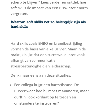
scherp te blijven? Lees verder en ontdek hoe
soft skills de impact van een BHV-inzet enorm
vergroten.
Waarom soft skills net zo belangrijk zijn als
hard skills
Hard skills zoals EHBO en brandbestrijding
vormen de basis van elke BHV’er. Maar in de
praktijk blijkt dat een succesvolle inzet vaak
afhangt van communicatie,
stressbestendigheid en leiderschap.
Denk maar eens aan deze situaties:
Een collega krijgt een hartstilstand. De
BHV’er weet hoe hij moet reanimeren, maar
durft hij ook kordaat op te treden en
omstanders te instrueren?