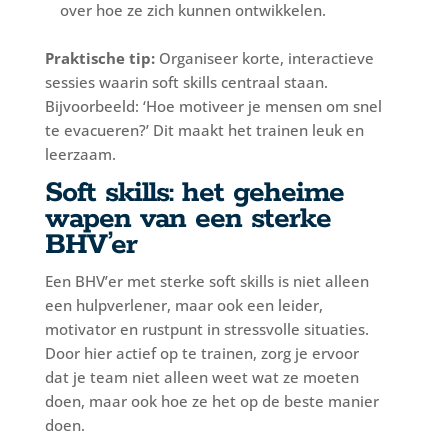
over hoe ze zich kunnen ontwikkelen.
Praktische tip:
Organiseer korte, interactieve
sessies waarin soft skills centraal staan.
Bijvoorbeeld: ‘Hoe motiveer je mensen om snel
te evacueren?’ Dit maakt het trainen leuk en
leerzaam.
Soft skills: het geheime
wapen van een sterke
BHV’er
Een BHV’er met sterke soft skills is niet alleen
een hulpverlener, maar ook een leider,
motivator en rustpunt in stressvolle situaties.
Door hier actief op te trainen, zorg je ervoor
dat je team niet alleen weet wat ze moeten
doen, maar ook hoe ze het op de beste manier
doen.