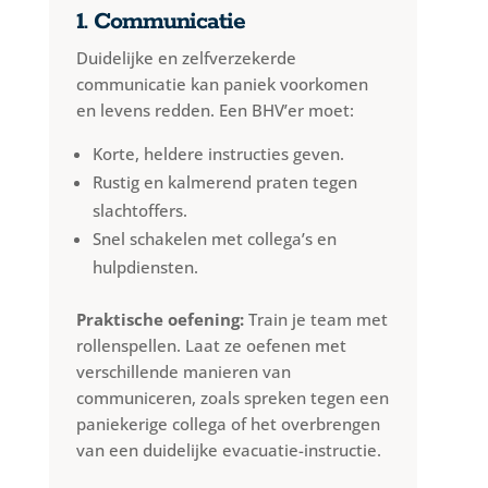
1. Communicatie
Duidelijke en zelfverzekerde
communicatie kan paniek voorkomen
en levens redden. Een BHV’er moet:
Korte, heldere instructies geven.
Rustig en kalmerend praten tegen
slachtoffers.
Snel schakelen met collega’s en
hulpdiensten.
Praktische oefening:
Train je team met
rollenspellen. Laat ze oefenen met
verschillende manieren van
communiceren, zoals spreken tegen een
paniekerige collega of het overbrengen
van een duidelijke evacuatie-instructie.