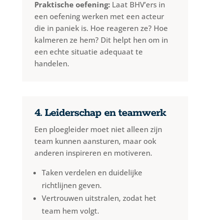
Praktische oefening:
Laat BHV’ers in
een oefening werken met een acteur
die in paniek is. Hoe reageren ze? Hoe
kalmeren ze hem? Dit helpt hen om in
een echte situatie adequaat te
handelen.
4. Leiderschap en teamwerk
Een ploegleider moet niet alleen zijn
team kunnen aansturen, maar ook
anderen inspireren en motiveren.
Taken verdelen en duidelijke
richtlijnen geven.
Vertrouwen uitstralen, zodat het
team hem volgt.