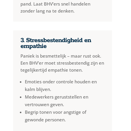
pand. Laat BHV’ers snel handelen
zonder lang na te denken.
3. Stressbestendigheid en
empathie
Paniek is besmettelijk – maar rust ook.
Een BHV’er moet stressbestendig zijn en
tegelijkertijd empathie tonen.
Emoties onder controle houden en
kalm blijven.
Medewerkers geruststellen en
vertrouwen geven.
Begrip tonen voor angstige of
gewonde personen.