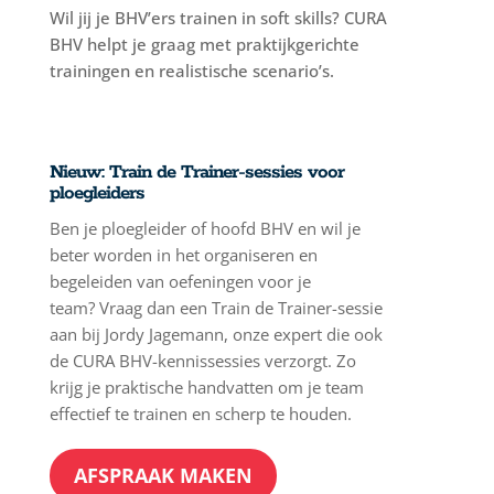
Wil jij je BHV’ers trainen in soft skills? CURA
BHV helpt je graag met praktijkgerichte
trainingen en realistische scenario’s.
Nieuw: Train de Trainer-sessies voor
ploegleiders
Ben je ploegleider of hoofd BHV en wil je
beter worden in het organiseren en
begeleiden van oefeningen voor je
team?
Vraag dan een Train de Trainer-sessie
aan bij Jordy Jagemann
, onze expert die ook
de CURA BHV-kennissessies verzorgt. Zo
krijg je praktische handvatten om je team
effectief te trainen en scherp te houden.
AFSPRAAK MAKEN