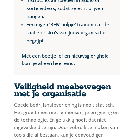
korte video’s, zodat ze écht blijven
hangen.
Een eigen ‘BHV-hulpje’ trainen dat de
taal en risico’s van jouw organisatie
begrijpt.
Met een beetje lef en nieuwsgierigheid
kom je al een heel eind.
Veiligheid meebewegen
met je organisatie
Goede bedrijfshulpverlening is nooit statisch.
Het groeit mee met je mensen, je omgeving en
de technologie. En gelukkig hoeft dat niet
ingewikkeld te zijn. Door gebruik te maken van
tools die al bestaan, kun je eenvoudiger