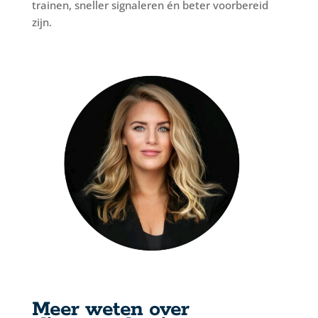
trainen, sneller signaleren én beter voorbereid
zijn.
Meer weten over