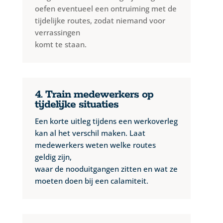
oefen eventueel een ontruiming met de
tijdelijke routes, zodat niemand voor
verrassingen
komt te staan.
4. Train medewerkers op
tijdelijke situaties
Een korte uitleg tijdens een werkoverleg
kan al het verschil maken. Laat
medewerkers weten welke routes
geldig zijn,
waar de nooduitgangen zitten en wat ze
moeten doen bij een calamiteit.