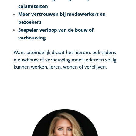
calamiteiten
Meer vertrouwen bij medewerkers en
bezoekers
Soepeler verloop van de bouw of
verbouwing
Want uiteindelijk draait het hierom: ook tijdens
nieuwbouw of verbouwing moet iedereen veilig
kunnen werken, leren, wonen of verblijven.