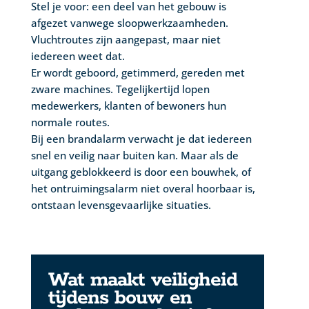
Stel je voor: een deel van het gebouw is
afgezet vanwege sloopwerkzaamheden.
Vluchtroutes zijn aangepast, maar niet
iedereen weet dat.
Er wordt geboord, getimmerd, gereden met
zware machines. Tegelijkertijd lopen
medewerkers, klanten of bewoners hun
normale routes.
Bij een brandalarm verwacht je dat iedereen
snel en veilig naar buiten kan. Maar als de
uitgang geblokkeerd is door een bouwhek, of
het ontruimingsalarm niet overal hoorbaar is,
ontstaan levensgevaarlijke situaties.
Wat maakt veiligheid
tijdens bouw en