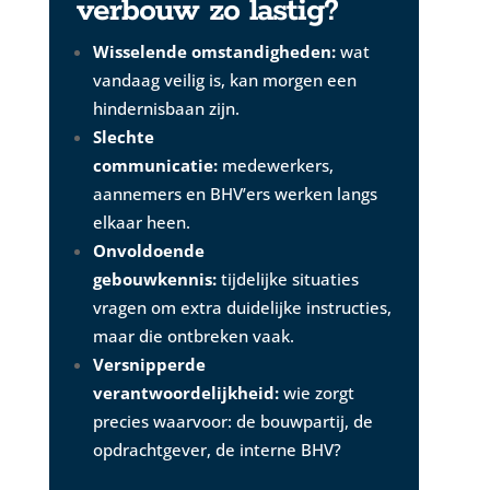
verbouw zo lastig?
Wisselende omstandigheden:
wat
vandaag veilig is, kan morgen een
hindernisbaan zijn.
Slechte
communicatie:
medewerkers,
aannemers en BHV’ers werken langs
elkaar heen.
Onvoldoende
gebouwkennis:
tijdelijke situaties
vragen om extra duidelijke instructies,
maar die ontbreken vaak.
Versnipperde
verantwoordelijkheid:
wie zorgt
precies waarvoor: de bouwpartij, de
opdrachtgever, de interne BHV?