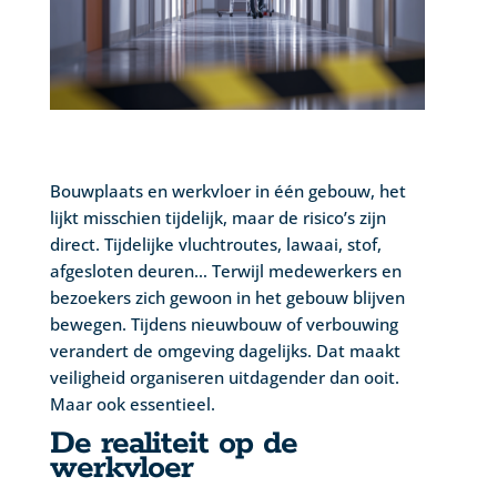
Bouwplaats en werkvloer in één gebouw, het
lijkt misschien tijdelijk, maar de risico’s zijn
direct. Tijdelijke vluchtroutes, lawaai, stof,
afgesloten deuren… Terwijl medewerkers en
bezoekers zich gewoon in het gebouw blijven
bewegen. Tijdens nieuwbouw of verbouwing
verandert de omgeving dagelijks. Dat maakt
veiligheid organiseren uitdagender dan ooit.
Maar ook essentieel.
De realiteit op de
werkvloer