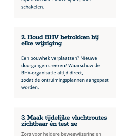
schakelen.
2. Houd BHV betrokken bij
elke wijziging
Een bouwhek verplaatsen? Nieuwe
doorgangen creëren? Waarschuw de
BHV-organisatie altijd direct,
zodat de ontruimingsplannen aangepast
worden.
3. Maak tijdelijke vluchtroutes
zichtbaar én test ze
Zorg voor heldere bewegwijzering en