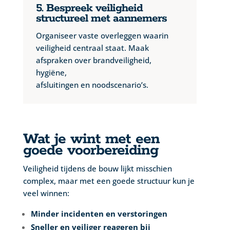
5. Bespreek veiligheid
structureel met aannemers
Organiseer vaste overleggen waarin
veiligheid centraal staat. Maak
afspraken over brandveiligheid,
hygiëne,
afsluitingen en noodscenario’s.
Wat je wint met een
goede voorbereiding
Veiligheid tijdens de bouw lijkt misschien
complex, maar met een goede structuur kun je
veel winnen:
Minder incidenten en verstoringen
Sneller en veiliger reageren bij