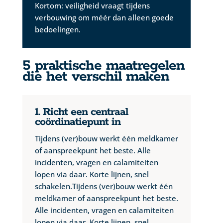
Kortom: veiligheid vraagt tijdens
verbouwing om méér dan alleen goede
bedoelingen.
5 praktische maatregelen
die het verschil maken
1. Richt een centraal
coördinatiepunt in
Tijdens (ver)bouw werkt één meldkamer
of aanspreekpunt het beste. Alle
incidenten, vragen en calamiteiten
lopen via daar. Korte lijnen, snel
schakelen.Tijdens (ver)bouw werkt één
meldkamer of aanspreekpunt het beste.
Alle incidenten, vragen en calamiteiten
lopen via daar. Korte lijnen, snel