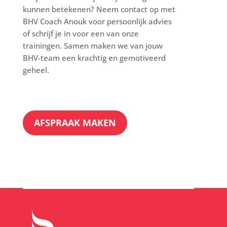
kunnen betekenen? Neem contact op met
BHV Coach Anouk
voor persoonlijk advies
of schrijf je in voor een van onze
trainingen. Samen maken we van jouw
BHV-team een krachtig en gemotiveerd
geheel.
AFSPRAAK MAKEN