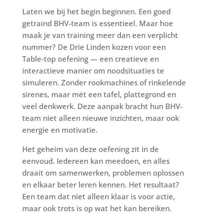
Laten we bij het begin beginnen. Een goed
getraind BHV-team is essentieel. Maar hoe
maak je van training meer dan een verplicht
nummer? De Drie Linden kozen voor een
Table-top oefening — een creatieve en
interactieve manier om noodsituaties te
simuleren. Zonder rookmachines of rinkelende
sirenes, maar mét een tafel, plattegrond en
veel denkwerk. Deze aanpak bracht hun BHV-
team niet alleen nieuwe inzichten, maar ook
energie en motivatie.
Het geheim van deze oefening zit in de
eenvoud. Iedereen kan meedoen, en alles
draait om samenwerken, problemen oplossen
en elkaar beter leren kennen. Het resultaat?
Een team dat niet alleen klaar is voor actie,
maar ook trots is op wat het kan bereiken.