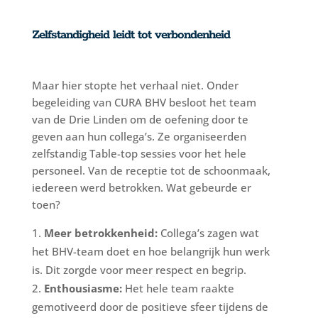
Zelfstandigheid leidt tot verbondenheid
Maar hier stopte het verhaal niet. Onder
begeleiding van CURA BHV besloot het team
van de Drie Linden om de oefening door te
geven aan hun collega’s. Ze organiseerden
zelfstandig Table-top sessies voor het hele
personeel. Van de receptie tot de schoonmaak,
iedereen werd betrokken. Wat gebeurde er
toen?
Meer betrokkenheid:
Collega’s zagen wat
het BHV-team doet en hoe belangrijk hun werk
is. Dit zorgde voor meer respect en begrip.
Enthousiasme:
Het hele team raakte
gemotiveerd door de positieve sfeer tijdens de