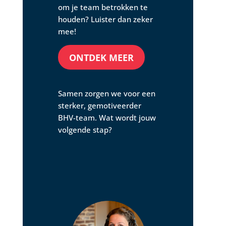
om je team betrokken te
houden? Luister dan zeker
mee!
ONTDEK MEER
Samen zorgen we voor een
sterker, gemotiveerder
BHV-team. Wat wordt jouw
volgende stap?