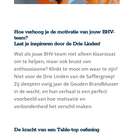
Hoe verhoog je de motivatie van jouw BHV-
team?
Laat je inspireren door de Drie Linden!
Wat als jouw BHV-team niet alleen klaarstaat
om te helpen, maar ook bruist van
enthousiasme? Klinkt te mooi om waar te zijn?
Niet voor de Drie Linden van de Saffiergroep!
Zij sleepten vorig jaar de Gouden Brandblusser
in de wacht, en hun verhaal is een perfect
voorbeeld van hoe motivatie en
verbondenheid het verschil maken.
De kracht van een Table-top oefening