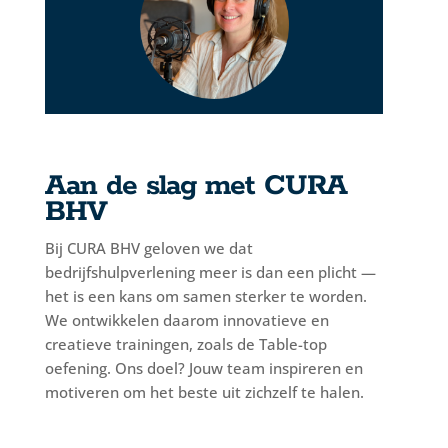
Aan de slag met CURA
BHV
Bij CURA BHV geloven we dat
bedrijfshulpverlening meer is dan een plicht —
het is een kans om samen sterker te worden.
We ontwikkelen daarom innovatieve en
creatieve trainingen, zoals de Table-top
oefening. Ons doel? Jouw team inspireren en
motiveren om het beste uit zichzelf te halen.