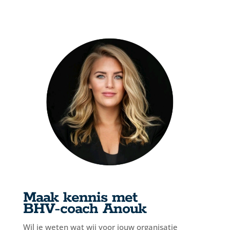
Maak kennis met
BHV-coach Anouk
Wil je weten wat wij voor jouw organisatie