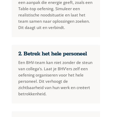
een aanpak die energie geeft, zoals een
Table-top oefening. Simuleer een
realistische noodsituatie en laat het
team samen naar oplossingen zoeken.
Dit daagt uit en verbindt.
2. Betrek het hele personeel
Een BHV-team kan niet zonder de steun
van collega’s. Laat je BHV’ers zelf een
oefening organiseren voor het hele
personeel. Dit verhoogt de
zichtbaarheid van hun werk en creëert
betrokkenheid.