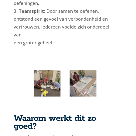
oefeningen.
Teamspirit:
Door samen te oefenen,
ontstond een gevoel van verbondenheid en
vertrouwen. Iedereen voelde zich onderdeel
van
een groter geheel.
Waarom werkt dit zo
goed?