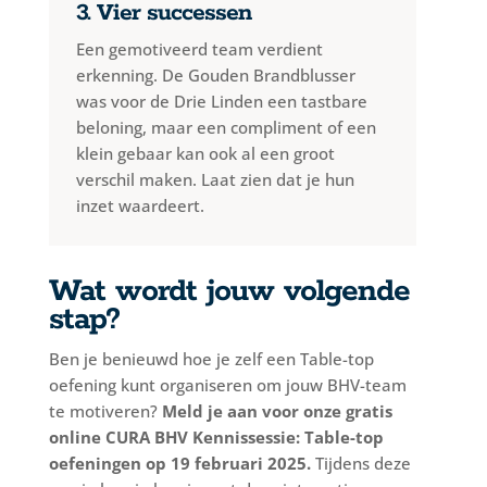
3. Vier successen
Een gemotiveerd team verdient
erkenning. De Gouden Brandblusser
was voor de Drie Linden een tastbare
beloning, maar een compliment of een
klein gebaar kan ook al een groot
verschil maken. Laat zien dat je hun
inzet waardeert.
Wat wordt jouw volgende
stap?
Ben je benieuwd hoe je zelf een Table-top
oefening kunt organiseren om jouw BHV-team
te motiveren?
Meld je aan voor onze gratis
online CURA BHV Kennissessie: Table-top
oefeningen op 19 februari 2025.
Tijdens deze