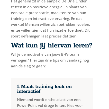
Het geheim zit in de aanpak. De Drie Linden
zetten in op
positieve energie
. In plaats van
een saaie presentatie, maakten ze van hun
training een interactieve ervaring. En dat
werkte! Mensen willen zich betrokken voelen,
en ze willen zien dat hun inzet ertoe doet. Dit
soort oefeningen laat precies dat zien.
Wat kun jij hiervan leren?
Wil je de motivatie van jouw BHV-team
verhogen? Hier zijn drie tips om vandaag nog
aan de slag te gaan:
1. Maak training leuk en
interactief
Niemand wordt enthousiast van een
PowerPoint vol droge feiten. Kies voor