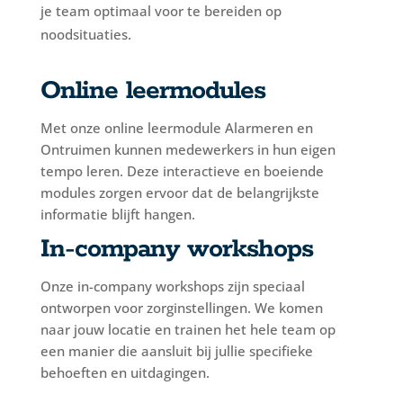
je team optimaal voor te bereiden op
noodsituaties.
Online leermodules
Met onze online leermodule Alarmeren en
Ontruimen kunnen medewerkers in hun eigen
tempo leren. Deze interactieve en boeiende
modules zorgen ervoor dat de belangrijkste
informatie blijft hangen.
In-company workshops
Onze in-company workshops zijn speciaal
ontworpen voor zorginstellingen. We komen
naar jouw locatie en trainen het hele team op
een manier die aansluit bij jullie specifieke
behoeften en uitdagingen.