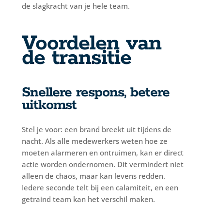
de slagkracht van je hele team.
Voordelen van
de transitie
Snellere respons, betere
uitkomst
Stel je voor: een brand breekt uit tijdens de
nacht. Als alle medewerkers weten hoe ze
moeten alarmeren en ontruimen, kan er direct
actie worden ondernomen. Dit vermindert niet
alleen de chaos, maar kan levens redden.
Iedere seconde telt bij een calamiteit, en een
getraind team kan het verschil maken.