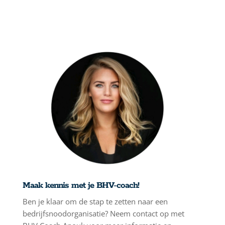
Maak kennis met je BHV-coach!
Ben je klaar om de stap te zetten naar een
bedrijfsnoodorganisatie? Neem contact op met