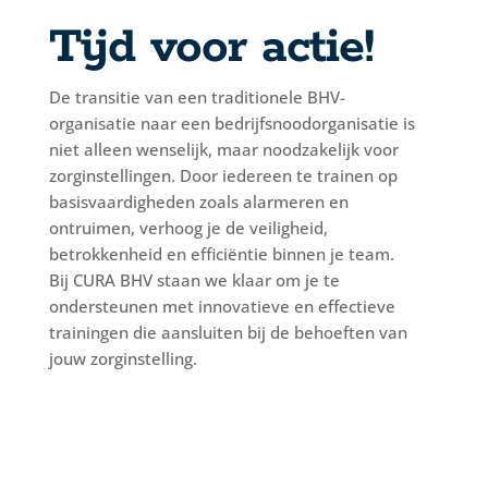
Tijd voor actie!
De transitie van een traditionele BHV-
organisatie naar een bedrijfsnoodorganisatie is
niet alleen wenselijk, maar noodzakelijk voor
zorginstellingen. Door iedereen te trainen op
basisvaardigheden zoals alarmeren en
ontruimen, verhoog je de veiligheid,
betrokkenheid en efficiëntie binnen je team.
Bij CURA BHV staan we klaar om je te
ondersteunen met innovatieve en effectieve
trainingen die aansluiten bij de behoeften van
jouw zorginstelling.