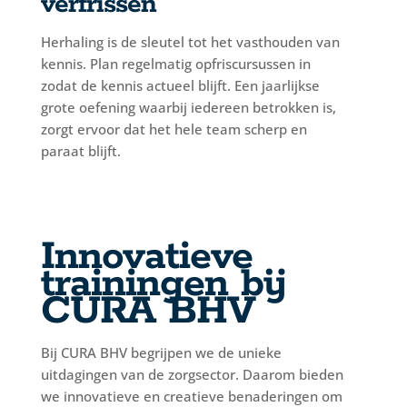
verfrissen
Herhaling is de sleutel tot het vasthouden van
kennis. Plan regelmatig opfriscursussen in
zodat de kennis actueel blijft. Een jaarlijkse
grote oefening waarbij iedereen betrokken is,
zorgt ervoor dat het hele team scherp en
paraat blijft.
Innovatieve
trainingen bij
CURA BHV
Bij CURA BHV begrijpen we de unieke
uitdagingen van de zorgsector. Daarom bieden
we innovatieve en creatieve benaderingen om