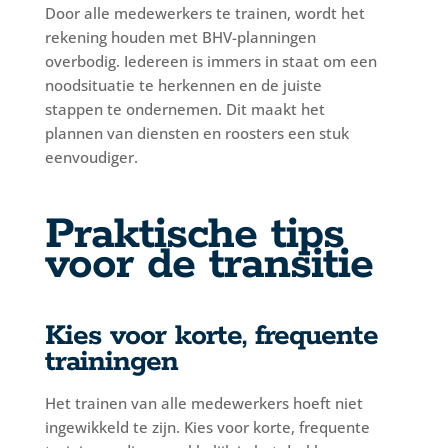
Door alle medewerkers te trainen, wordt het
rekening houden met BHV-planningen
overbodig. Iedereen is immers in staat om een
noodsituatie te herkennen en de juiste
stappen te ondernemen. Dit maakt het
plannen van diensten en roosters een stuk
eenvoudiger.
Praktische tips
voor de transitie
Kies voor korte, frequente
trainingen
Het trainen van alle medewerkers hoeft niet
ingewikkeld te zijn. Kies voor korte, frequente