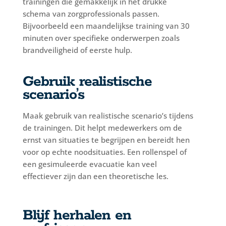
trainingen die gemakkelijk in het drukke
schema van zorgprofessionals passen.
Bijvoorbeeld een maandelijkse training van 30
minuten over specifieke onderwerpen zoals
brandveiligheid of eerste hulp.
Gebruik realistische
scenario’s
Maak gebruik van realistische scenario’s tijdens
de trainingen. Dit helpt medewerkers om de
ernst van situaties te begrijpen en bereidt hen
voor op echte noodsituaties. Een rollenspel of
een gesimuleerde evacuatie kan veel
effectiever zijn dan een theoretische les.
Blijf herhalen en