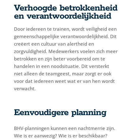
Verhoogde betrokkenheid
en verantwoordelijkheid
Door iedereen te trainen, wordt veiligheid een
gemeenschappelijke verantwoordelijkheid. Dit
creëert een cultuur van alertheid en
zorgvuldigheid. Medewerkers voelen zich meer
betrokken en zijn beter voorbereid om te
handelen in een noodsituatie. Dit versterkt
niet alleen de teamgeest, maar zorgt er ook
voor dat iedereen weet wat er van hen wordt
verwacht.
Eenvoudigere planning
BHV-planningen kunnen een nachtmerrie zijn.
Wie is er aanwezig? Wie is er beschikbaar?