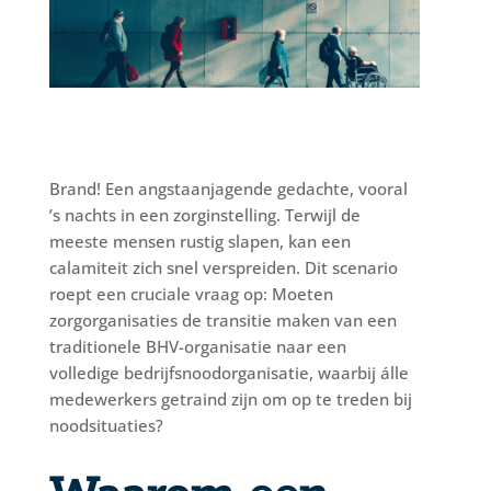
Brand! Een angstaanjagende gedachte, vooral
’s nachts in een zorginstelling. Terwijl de
meeste mensen rustig slapen, kan een
calamiteit zich snel verspreiden. Dit scenario
roept een cruciale vraag op: Moeten
zorgorganisaties de transitie maken van een
traditionele BHV-organisatie naar een
volledige bedrijfsnoodorganisatie, waarbij álle
medewerkers getraind zijn om op te treden bij
noodsituaties?