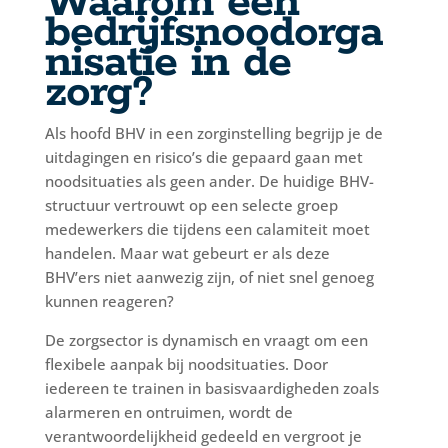
Waarom een
bedrijfsnoodorga
nisatie in de
zorg?
Als hoofd BHV in een zorginstelling begrijp je de
uitdagingen en risico’s die gepaard gaan met
noodsituaties als geen ander. De huidige BHV-
structuur vertrouwt op een selecte groep
medewerkers die tijdens een calamiteit moet
handelen. Maar wat gebeurt er als deze
BHV’ers niet aanwezig zijn, of niet snel genoeg
kunnen reageren?
De zorgsector is dynamisch en vraagt om een
flexibele aanpak bij noodsituaties. Door
iedereen te trainen in basisvaardigheden zoals
alarmeren en ontruimen, wordt de
verantwoordelijkheid gedeeld en vergroot je