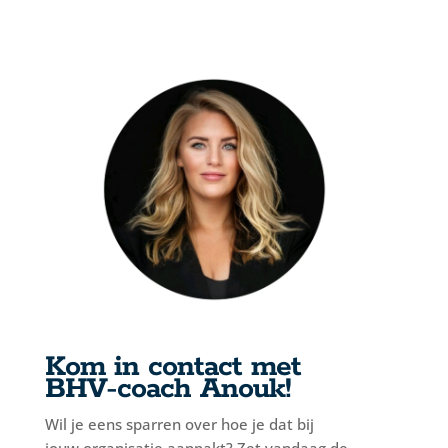
Kom in contact met
BHV-coach Anouk!
Wil je eens sparren over hoe je dat bij