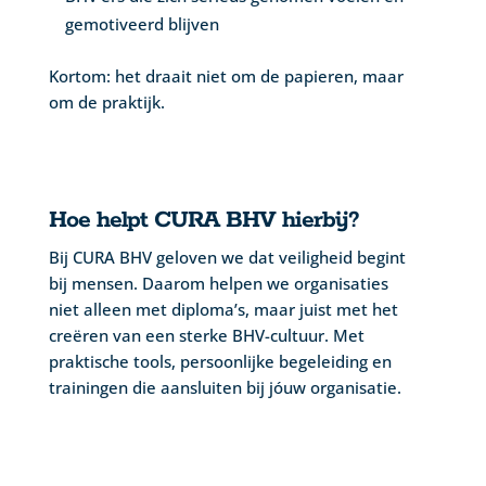
gemotiveerd blijven
Kortom: het draait niet om de papieren, maar
om de praktijk.
Hoe helpt CURA BHV hierbij?
Bij CURA BHV geloven we dat veiligheid begint
bij mensen. Daarom helpen we organisaties
niet alleen met diploma’s, maar juist met het
creëren van een sterke BHV-cultuur. Met
praktische tools, persoonlijke begeleiding en
trainingen die aansluiten bij jóuw organisatie.