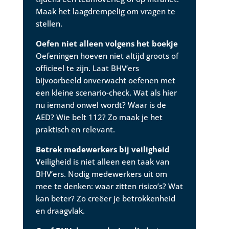
Maak het laagdrempelig om vragen te
stellen.
Oefen niet alleen volgens het boekje
Oefeningen hoeven niet altijd groots of
officieel te zijn. Laat BHV’ers
bijvoorbeeld onverwacht oefenen met
een kleine scenario-check. Wat als hier
nu iemand onwel wordt? Waar is de
AED? Wie belt 112? Zo maak je het
praktisch en relevant.
Betrek medewerkers bij veiligheid
Veiligheid is niet alleen een taak van
BHV’ers. Nodig medewerkers uit om
mee te denken: waar zitten risico’s? Wat
kan beter? Zo creëer je betrokkenheid
en draagvlak.