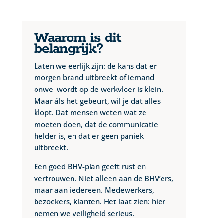
Waarom is dit
belangrijk?
Laten we eerlijk zijn: de kans dat er
morgen brand uitbreekt of iemand
onwel wordt op de werkvloer is klein.
Maar áls het gebeurt, wil je dat alles
klopt. Dat mensen weten wat ze
moeten doen, dat de communicatie
helder is, en dat er geen paniek
uitbreekt.
Een goed BHV-plan geeft rust en
vertrouwen. Niet alleen aan de BHV’ers,
maar aan iedereen. Medewerkers,
bezoekers, klanten. Het laat zien: hier
nemen we veiligheid serieus.