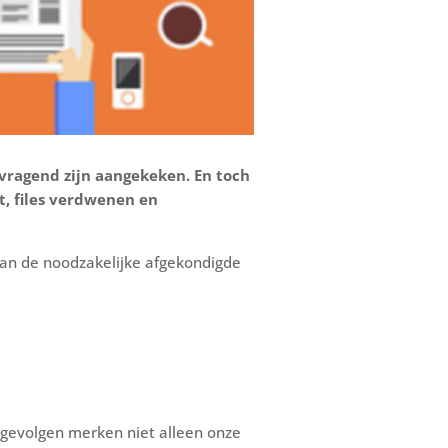
 vragend zijn aangekeken. En toch
t, files verdwenen en
van de noodzakelijke afgekondigde
 gevolgen merken niet alleen onze