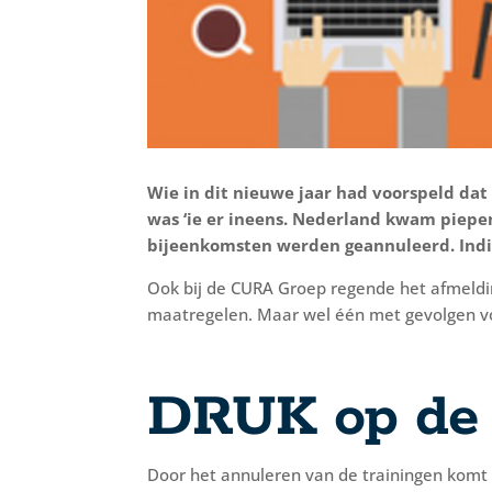
Wie in dit nieuwe jaar had voorspeld dat
was ‘ie er ineens. Nederland kwam piepen
bijeenkomsten werden geannuleerd. Indi
Ook bij de CURA Groep regende het afmeldin
maatregelen. Maar wel één met gevolgen vo
DRUK op de 
Door het annuleren van de trainingen komt 