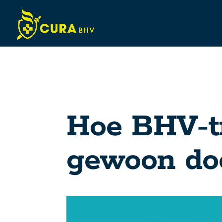
Hoe BHV-t
gewoon do