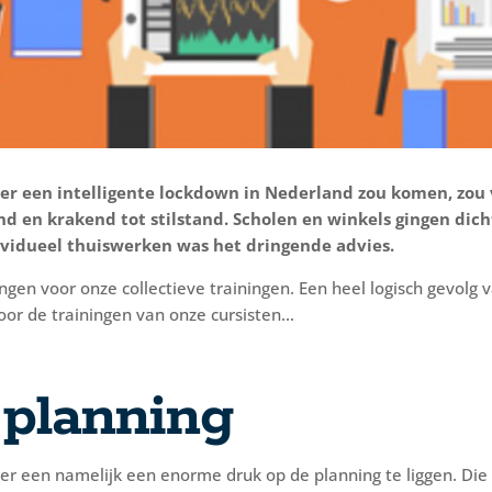
 er een intelligente lockdown in Nederland zou komen, zou
d en krakend tot stilstand. Scholen en winkels gingen dich
vidueel thuiswerken was het dringende advies.
gen voor onze collectieve trainingen. Een heel logisch gevolg 
or de trainingen van onze cursisten…
planning
er een namelijk een enorme druk op de planning te liggen. Die