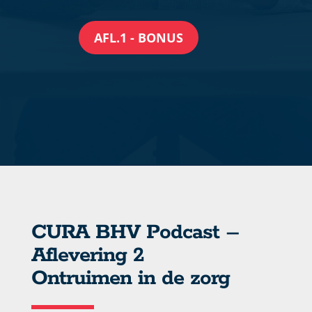
AFL.1 - BONUS
CURA BHV Podcast –
Aflevering 2
Ontruimen in de zorg