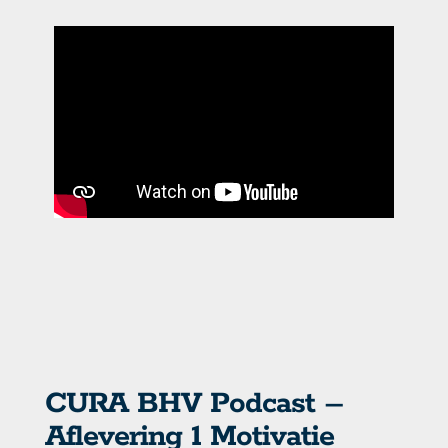
CURA BHV Podcast –
Aflevering 1 Motivatie