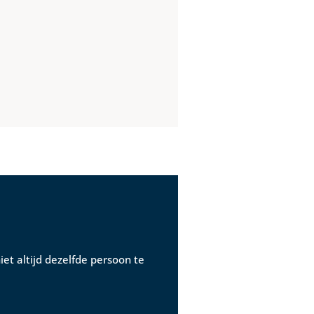
iet altijd dezelfde persoon te