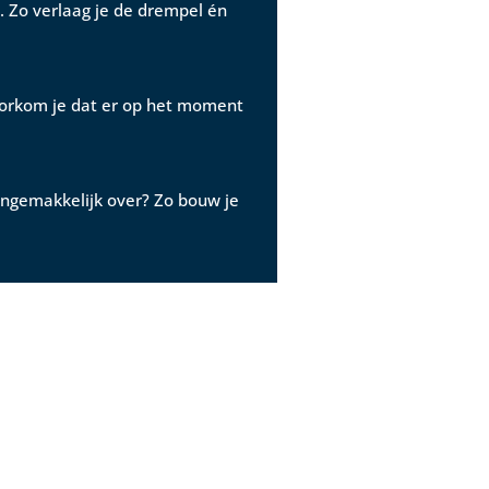
. Zo verlaag je de drempel én
voorkom je dat er op het moment
ongemakkelijk over? Zo bouw je