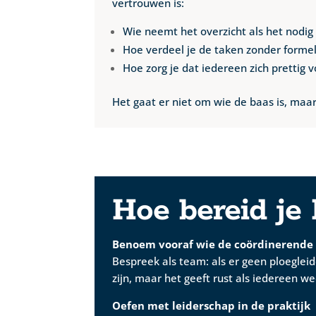
vertrouwen is:
Wie neemt het overzicht als het nodig 
Hoe verdeel je de taken zonder formel
Hoe zorg je dat iedereen zich prettig 
Het gaat er niet om wie de baas is, ma
Hoe bereid je
Benoem vooraf wie de coördinerende
Bespreek als team: als er geen ploegleide
zijn, maar het geeft rust als iedereen we
Oefen met leiderschap in de praktijk