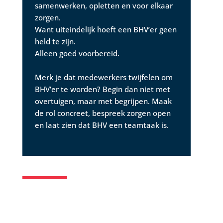
samenwerken, opletten en voor elkaar
zorgen.
Want uiteindelijk hoeft een BHV’er geen
held te zijn.
Alleen goed voorbereid.
Merk je dat medewerkers twijfelen om
BHV’er te worden? Begin dan niet met
overtuigen, maar met begrijpen. Maak
de rol concreet, bespreek zorgen open
en laat zien dat BHV een teamtaak is.