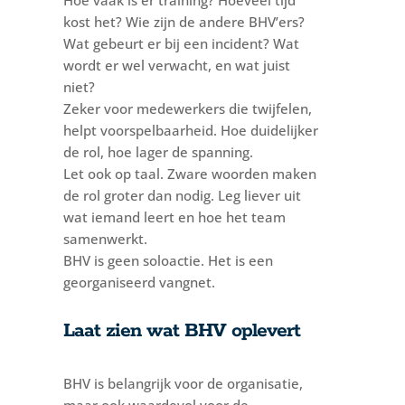
kost het? Wie zijn de andere BHV’ers?
Wat gebeurt er bij een incident? Wat
wordt er wel verwacht, en wat juist
niet?
Zeker voor medewerkers die twijfelen,
helpt voorspelbaarheid. Hoe duidelijker
de rol, hoe lager de spanning.
Let ook op taal. Zware woorden maken
de rol groter dan nodig. Leg liever uit
wat iemand leert en hoe het team
samenwerkt.
BHV is geen soloactie. Het is een
georganiseerd vangnet.
Laat zien wat BHV oplevert
BHV is belangrijk voor de organisatie,
maar ook waardevol voor de