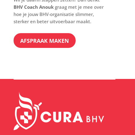
BHV Coach Anouk
graag met je mee over
hoe je jouw BHV-organisatie slimmer,
sterker en beter uitvoerbaar maakt.
AFSPRAAK MAKEN