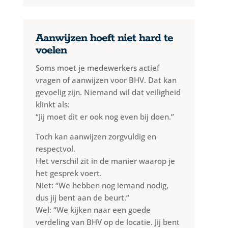
Aanwijzen hoeft niet hard te
voelen
Soms moet je medewerkers actief
vragen of aanwijzen voor BHV. Dat kan
gevoelig zijn. Niemand wil dat veiligheid
klinkt als:
“Jij moet dit er ook nog even bij doen.”
Toch kan aanwijzen zorgvuldig en
respectvol.
Het verschil zit in de manier waarop je
het gesprek voert.
Niet: “We hebben nog iemand nodig,
dus jij bent aan de beurt.”
Wel: “We kijken naar een goede
verdeling van BHV op de locatie. Jij bent