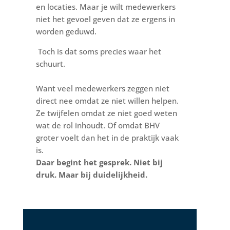
en locaties. Maar je wilt medewerkers
niet het gevoel geven dat ze ergens in
worden geduwd.
Toch is dat soms precies waar het
schuurt.
Want veel medewerkers zeggen niet
direct nee omdat ze niet willen helpen.
Ze twijfelen omdat ze niet goed weten
wat de rol inhoudt. Of omdat BHV
groter voelt dan het in de praktijk vaak
is.
Daar begint het gesprek. Niet bij
druk. Maar bij duidelijkheid.