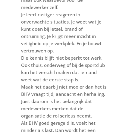
medewerker zelf.
Je leert rustiger reageren in
onverwachte situaties. Je weet wat je
kunt doen bij letsel, brand of
ontruiming. Je krijgt meer inzicht in
veiligheid op je werkplek. En je bouwt
vertrouwen op.
Die kennis blijft niet beperkt tot werk.
Ook thuis, onderweg of bij de sportclub
kan het verschil maken dat iemand
weet wat de eerste stap is.
Maak het daarbij niet mooier dan het is.
BHV vraagt tijd, aandacht en herhaling.
Juist daarom is het belangrijk dat
medewerkers merken dat de
organisatie de rol serieus neemt.
Als BHV goed geregeld is, voelt het
minder als last. Dan wordt het een