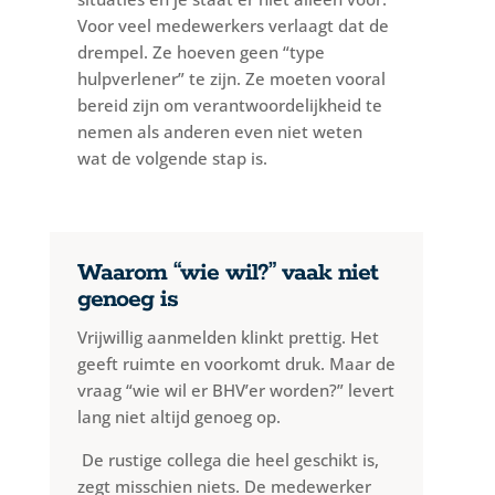
Voor veel medewerkers verlaagt dat de
drempel. Ze hoeven geen “type
hulpverlener” te zijn. Ze moeten vooral
bereid zijn om verantwoordelijkheid te
nemen als anderen even niet weten
wat de volgende stap is.
Waarom “wie wil?” vaak niet
genoeg is
Vrijwillig aanmelden klinkt prettig. Het
geeft ruimte en voorkomt druk. Maar de
vraag “wie wil er BHV’er worden?” levert
lang niet altijd genoeg op.
De rustige collega die heel geschikt is,
zegt misschien niets. De medewerker