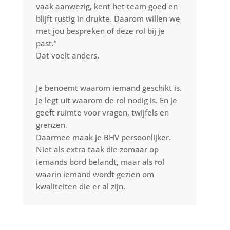
vaak aanwezig, kent het team goed en
blijft rustig in drukte. Daarom willen we
met jou bespreken of deze rol bij je
past.”
Dat voelt anders.
Je benoemt waarom iemand geschikt is.
Je legt uit waarom de rol nodig is. En je
geeft ruimte voor vragen, twijfels en
grenzen.
Daarmee maak je BHV persoonlijker.
Niet als extra taak die zomaar op
iemands bord belandt, maar als rol
waarin iemand wordt gezien om
kwaliteiten die er al zijn.