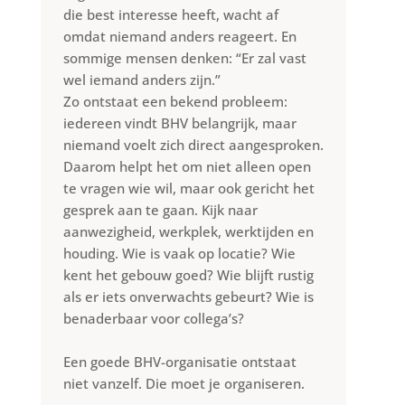
die best interesse heeft, wacht af
omdat niemand anders reageert. En
sommige mensen denken: “Er zal vast
wel iemand anders zijn.”
Zo ontstaat een bekend probleem:
iedereen vindt BHV belangrijk, maar
niemand voelt zich direct aangesproken.
Daarom helpt het om niet alleen open
te vragen wie wil, maar ook gericht het
gesprek aan te gaan. Kijk naar
aanwezigheid, werkplek, werktijden en
houding. Wie is vaak op locatie? Wie
kent het gebouw goed? Wie blijft rustig
als er iets onverwachts gebeurt? Wie is
benaderbaar voor collega’s?
Een goede BHV-organisatie ontstaat
niet vanzelf. Die moet je organiseren.