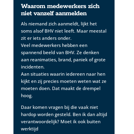
Waarom medewerkers zich
niet vanzelf aanmelden
Als niemand zich aanmeldt, lijkt het
soms alsof BHV niet leeft. Maar meestal
zit er iets anders onder.
Veel medewerkers hebben een
spannend beeld van BHV. Ze denken
aan reanimaties, brand, paniek of grote
incidenten.
Aan situaties waarin iedereen naar hen
kijkt en zij precies moeten weten wat ze
moeten doen. Dat maakt de drempel
hoog.
Daar komen vragen bij die vaak niet
hardop worden gesteld. Ben ik dan altijd
verantwoordelijk? Moet ik ook buiten
werktijd