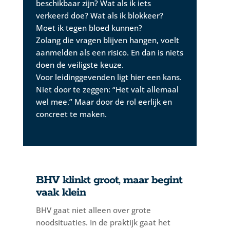
beschikbaar zijn? Wat als ik iets
verkeerd doe? Wat als ik blokkeer?
Moet ik tegen bloed kunnen?
Zolang die vragen blijven hangen, voelt
aanmelden als een risico. En dan is niets
doen de veiligste keuze.
Voor leidinggevenden ligt hier een kans.
Niet door te zeggen: “Het valt allemaal
wel mee.” Maar door de rol eerlijk en
concreet te maken.
BHV klinkt groot, maar begint
vaak klein
BHV gaat niet alleen over grote
noodsituaties. In de praktijk gaat het