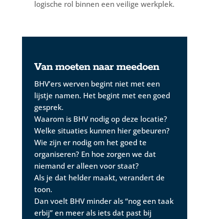
logische rol binnen een veilige werkplek.
Van moeten naar meedoen
BHV’ers werven begint niet met een
lijstje namen. Het begint met een goed
gesprek.
Waarom is BHV nodig op deze locatie?
Welke situaties kunnen hier gebeuren?
Wie zijn er nodig om het goed te
organiseren? En hoe zorgen we dat
niemand er alleen voor staat?
Als je dat helder maakt, verandert de
toon.
Dan voelt BHV minder als “nog een taak
erbij” en meer als iets dat past bij