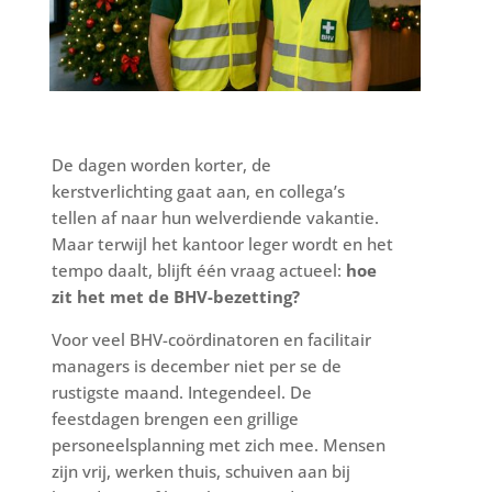
De dagen worden korter, de
kerstverlichting gaat aan, en collega’s
tellen af naar hun welverdiende vakantie.
Maar terwijl het kantoor leger wordt en het
tempo daalt, blijft één vraag actueel:
hoe
zit het met de BHV-bezetting?
Voor veel BHV-coördinatoren en facilitair
managers is december niet per se de
rustigste maand. Integendeel. De
feestdagen brengen een grillige
personeelsplanning met zich mee. Mensen
zijn vrij, werken thuis, schuiven aan bij