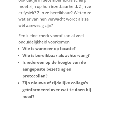
moet zijn op hun inzetbaarheid. Zijn ze
er fysiek? Zijn ze bereikbaar? Weten ze
wat er van hen verwacht wordt als ze
wél aanwezig zijn?
Een kleine check vooraf kan al veel
onduidelijkheid voorkomen:
Wie is wanneer op locatie?
Wie is bereikbaar als achtervang?
Is iedereen op de hoogte van de
aangepaste bezetting en
protocollen?
Zijn nieuwe of tijdelijke collega’s
geïnformeerd over wat te doen bij
nood?