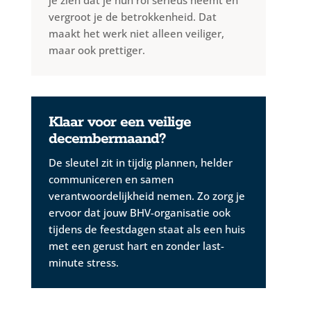
vergroot je de betrokkenheid. Dat
maakt het werk niet alleen veiliger,
maar ook prettiger.
Klaar voor een veilige
decembermaand?
De sleutel zit in tijdig plannen, helder
communiceren en samen
verantwoordelijkheid nemen. Zo zorg je
ervoor dat jouw BHV-organisatie ook
tijdens de feestdagen staat als een huis
met een gerust hart en zonder last-
minute stress.