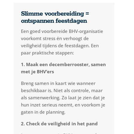
Slimme voorbereiding =
ontspannen feestdagen
Een goed voorbereide BHV-organisatie
voorkomt stress én verhoogt de
veiligheid tijdens de feestdagen. Een
paar praktische stappen:
1. Maak een decemberrooster, samen
met je BHV’ers
Breng samen in kaart wie wanneer
beschikbaar is. Niet als controle, maar
als samenwerking. Zo laat je zien dat je
hun inzet serieus neemt, en voorkom je
gaten in de planning.
2. Check de veiligheid in het pand