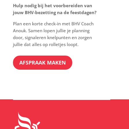
Hulp nodig bij het voorbereiden van
jouw BHV-bezetting na de feestdagen?
Plan een korte check-in met BHV Coach
Anouk. Samen lopen jullie je planning
door, signaleren knelpunten en zorgen
jullie dat alles op rolletjes loopt.
AFSPRAAK MAKEN