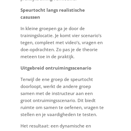
Speurtocht langs realistische
casussen
In kleine groepen ga je door de
trainingslocatie. Je komt vier scenario’s
tegen, compleet met video’s, vragen en
doe-opdrachten. Zo pas je de theorie
meteen toe in de praktijk.
Uitgebreid ontruimingsscenario
Terwijl de ene groep de speurtocht
doorloopt, werkt de andere groep
samen met de instructeur aan een
groot ontruimingsscenario. Dit biedt
ruimte om samen te oefenen, vragen te
stellen en je vaardigheden te testen.
Het resultaat: een dynamische en