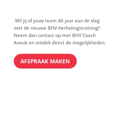
Wil jij of jouw team dit jaar aan de slag
met de nieuwe BHV-herhalingstraining?
Neem dan contact op met BHV Coach
Anouk en ontdek direct de mogelijkheden.
AFSPRAAK MAKEN