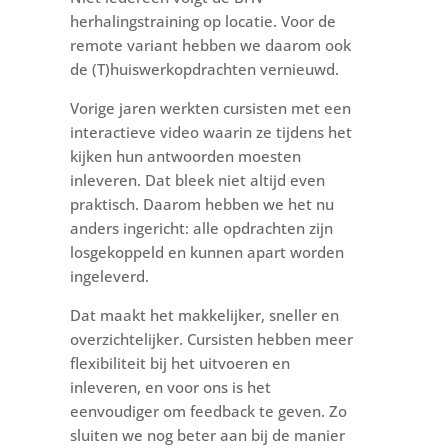
herhalingstraining op locatie. Voor de
remote variant hebben we daarom ook
de (T)huiswerkopdrachten vernieuwd.
Vorige jaren werkten cursisten met een
interactieve video waarin ze tijdens het
kijken hun antwoorden moesten
inleveren. Dat bleek niet altijd even
praktisch. Daarom hebben we het nu
anders ingericht: alle opdrachten zijn
losgekoppeld en kunnen apart worden
ingeleverd.
Dat maakt het makkelijker, sneller en
overzichtelijker. Cursisten hebben meer
flexibiliteit bij het uitvoeren en
inleveren, en voor ons is het
eenvoudiger om feedback te geven. Zo
sluiten we nog beter aan bij de manier