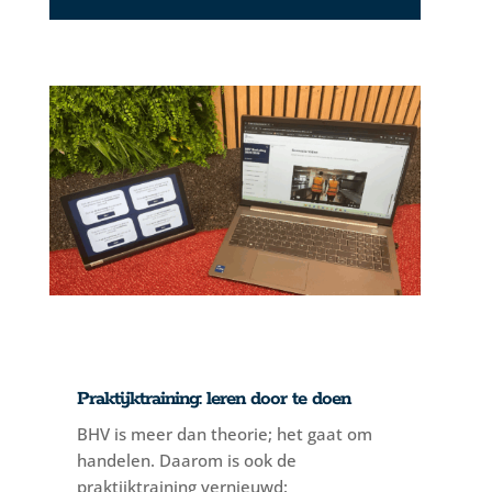
Praktijktraining: leren door te doen
BHV is meer dan theorie; het gaat om
handelen. Daarom is ook de
praktijktraining vernieuwd: