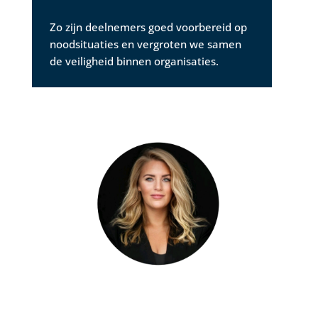
Zo zijn deelnemers goed voorbereid op
noodsituaties en vergroten we samen
de veiligheid binnen organisaties.