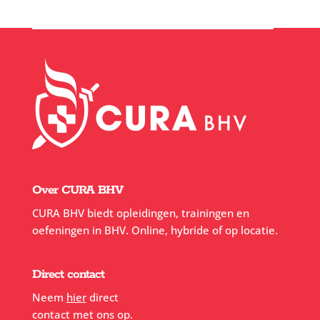
Over CURA BHV
CURA BHV biedt opleidingen, trainingen en
oefeningen in BHV. Online, hybride of op locatie.
Direct contact
Neem
hier
direct
contact met ons op.