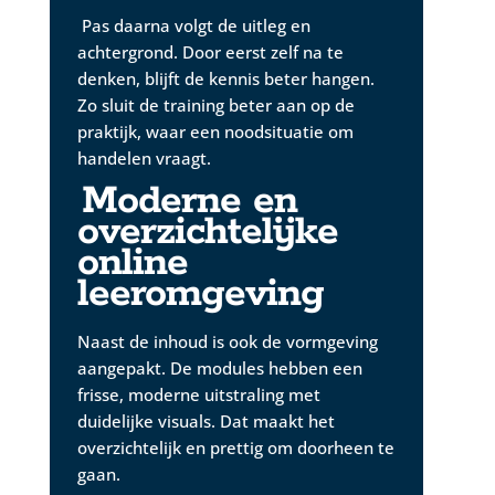
Pas daarna volgt de uitleg en
achtergrond. Door eerst zelf na te
denken, blijft de kennis beter hangen.
Zo sluit de training beter aan op de
praktijk, waar een noodsituatie om
handelen vraagt.
Moderne en
overzichtelijke
online
leeromgeving
Naast de inhoud is ook de vormgeving
aangepakt. De modules hebben een
frisse, moderne uitstraling met
duidelijke visuals. Dat maakt het
overzichtelijk en prettig om doorheen te
gaan.