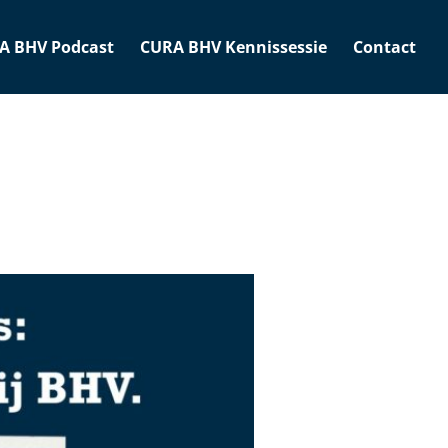
A BHV Podcast
CURA BHV Kennissessie
Contact