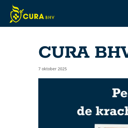
CURA BHV
7 oktober 2025