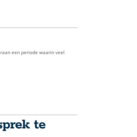
 eraan een periode waarin veel
sprek te